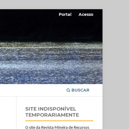
Portal
Acesso
BUSCAR
SITE INDISPONÍVEL
TEMPORARIAMENTE
O site da Revista Mineira de Recursos