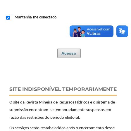
Mantenha-me conectado
Acesso
SITE INDISPONÍVEL TEMPORARIAMENTE
O site da Revista Mineira de Recursos Hídricos e o sistema de
submissão encontram-se temporariamente suspensos em
razão das restrições do período eleitoral.
Os serviços serão restabelecidos após o encerramento desse