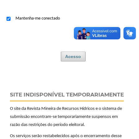
Mantenha-me conectado
Acesso
SITE INDISPONÍVEL TEMPORARIAMENTE
O site da Revista Mineira de Recursos Hídricos e o sistema de
submissão encontram-se temporariamente suspensos em
razão das restrições do período eleitoral.
Os serviços serão restabelecidos após o encerramento desse