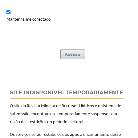
Mantenha-me conectado
Acesso
SITE INDISPONÍVEL TEMPORARIAMENTE
O site da Revista Mineira de Recursos Hídricos e o sistema de
submissão encontram-se temporariamente suspensos em
razão das restrições do período eleitoral.
Os serviços serão restabelecidos após o encerramento desse